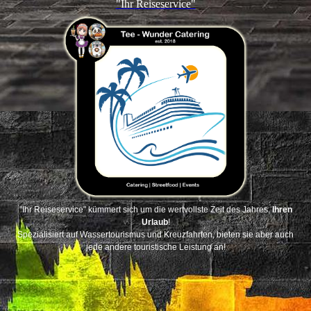
"Ihr Reiseservice"
"Ihr Reiseservice" kümmert sich um die wertvollste Zeit des Jahres,
Ihren
Urlaub
!
Spezialisiert auf Wassertourismus und Kreuzfahrten, bieten sie aber auch
jede andere touristische Leistung an!